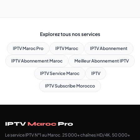
Explorez tous nos services
IPTV Maroc Pro
IPTV Maroc
IPTV Abonnement
IPTV Abonnement Maroc
Meilleur Abonnement IPTV
IPTV Service Maroc
IPTV
IPTV Subscribe Morocco
IPTV
Maroc
Pro
Le service IPTV N°1 au Maroc. 25 000+ chaînes HD/4K, 50 000+