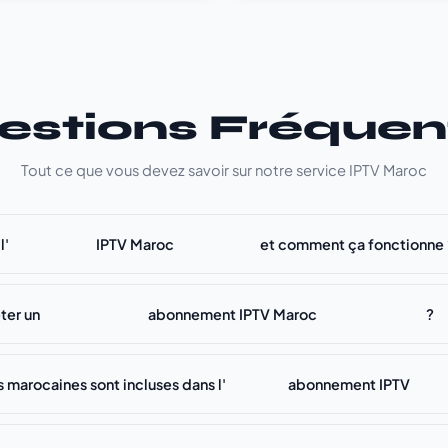
estions Fréquen
Tout ce que vous devez savoir sur notre service IPTV Maroc
l'
IPTV Maroc
et comment ça fonctionne 
er un
abonnement IPTV Maroc
?
 marocaines sont incluses dans l'
abonnement IPTV